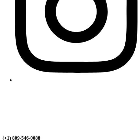
(+1) 809-546-0088