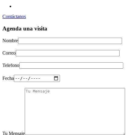
Contáctanos
Agenda una visita
Nombre
Correo
Telefono
Fecha
Tu Mensaje